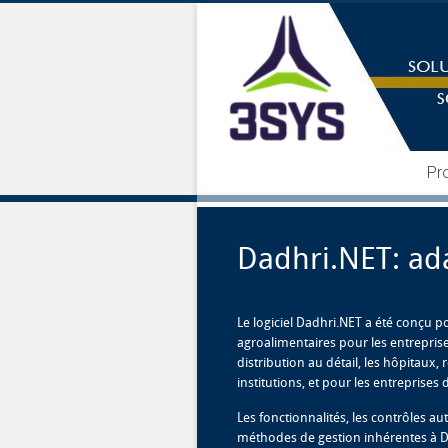
Pr
Dadhri.NET: ad
Le logiciel Dadhri.NET a été conçu p
agroalimentaires pour les entrepris
distribution au détail, les hôpitaux, 
institutions, et pour les entreprises
Les fonctionnalités, les contrôles au
méthodes de gestion inhérentes à