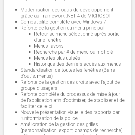
Modernisation des outils de développement
grâce au Framework .NET 4 de MICROSOFT
Compatibilité complète avec Windows 7
Refonte de la gestion du menu principal
Retour au menu sélectionné après sortie
d’une fenêtre
Menus favoris
Recherche par # de menu ou mot-clé
Menus les plus utilisés
Historique des derniers accès aux menus
Standardisation de toutes les fenêtres (Barre
d’outils, menus)
Refonte de la gestion des droits avec l’ajout de
groupe d’usagers
Refonte complète du processus de mise à jour
de l’application afin d’optimiser, de stabiliser et de
faciliter celle-ci
Nouvelle présentation visuelle des rapports par
l’uniformisation de la police
Amélioration de la gestion des grilles
(personnalisation, export, champs de recherche)