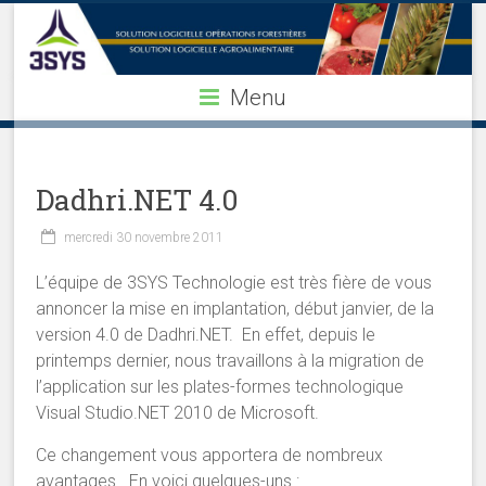
Menu
Dadhri.NET 4.0
mercredi 30 novembre 2011
L’équipe de 3SYS Technologie est très fière de vous
annoncer la mise en implantation, début janvier, de la
version 4.0 de Dadhri.NET. En effet, depuis le
printemps dernier, nous travaillons à la migration de
l’application sur les plates-formes technologique
Visual Studio.NET 2010 de Microsoft.
Ce changement vous apportera de nombreux
avantages. En voici quelques-uns :